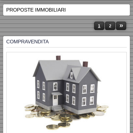
PROPOSTE IMMOBILIARI
»
1
2
COMPRAVENDITA